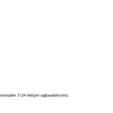
esimizden 7/24 iletişim sağlayabilirsiniz.