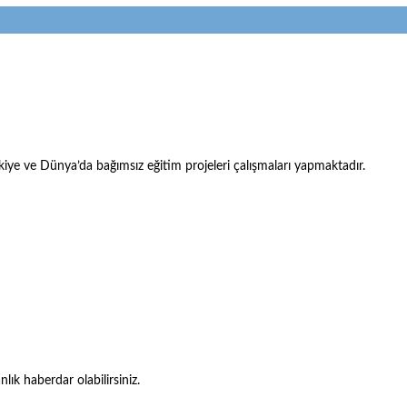
iye ve Dünya’da bağımsız eğitim projeleri çalışmaları yapmaktadır.
ık haberdar olabilirsiniz.