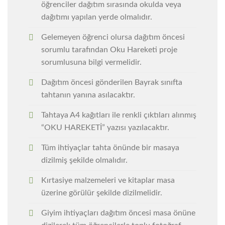
öğrenciler dağıtım sırasında okulda veya
dağıtımı yapılan yerde olmalıdır.
Gelemeyen öğrenci olursa dağıtım öncesi
sorumlu tarafından Oku Hareketi proje
sorumlusuna bilgi vermelidir.
Dağıtım öncesi gönderilen Bayrak sınıfta
tahtanın yanına asılacaktır.
Tahtaya A4 kağıtları ile renkli çıktıları alınmış
“OKU HAREKETİ” yazısı yazılacaktır.
Tüm ihtiyaçlar tahta önünde bir masaya
dizilmiş şekilde olmalıdır.
Kırtasiye malzemeleri ve kitaplar masa
üzerine görülür şekilde dizilmelidir.
Giyim ihtiyaçları dağıtım öncesi masa önüne