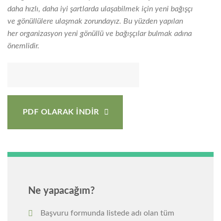
daha hızlı, daha iyi şartlarda ulaşabilmek için yeni bağışçı
ve gönüllülere ulaşmak zorundayız. Bu yüzden yapılan
her organizasyon yeni gönüllü ve bağışçılar bulmak adına
önemlidir.
PDF OLARAK İNDİR
Ne yapacağım?
Başvuru formunda listede adı olan tüm