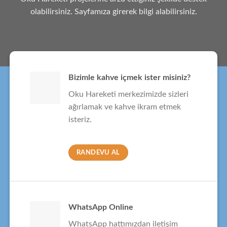
olabilirsiniz. Sayfamıza girerek bilgi alabilirsiniz.
Bizimle kahve içmek ister misiniz?
Oku Hareketi merkezimizde sizleri
ağırlamak ve kahve ikram etmek
isteriz.
RANDEVU AL
WhatsApp Online
WhatsApp hattımızdan iletişim