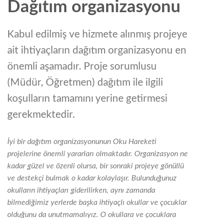
Dağıtım organizasyonu
Kabul edilmiş ve hizmete alınmış projeye
ait ihtiyaçların dağıtım organizasyonu en
önemli aşamadır. Proje sorumlusu
(Müdür, Öğretmen) dağıtım ile ilgili
koşulların tamamını yerine getirmesi
gerekmektedir.
İyi bir dağıtım organizasyonunun Oku Hareketi
projelerine önemli yararları olmaktadır. Organizasyon ne
kadar güzel ve özenli olursa, bir sonraki projeye gönüllü
ve destekçi bulmak o kadar kolaylaşır. Bulunduğunuz
okulların ihtiyaçları giderilirken, aynı zamanda
bilmediğimiz yerlerde başka ihtiyaçlı okullar ve çocuklar
olduğunu da unutmamalıyız. O okullara ve çocuklara