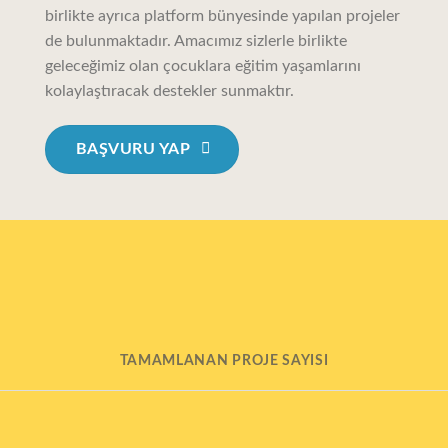
birlikte ayrıca platform bünyesinde yapılan projeler
de bulunmaktadır. Amacımız sizlerle birlikte
geleceğimiz olan çocuklara eğitim yaşamlarını
kolaylaştıracak destekler sunmaktır.
BAŞVURU YAP
TAMAMLANAN PROJE SAYISI