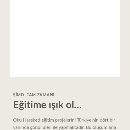
ŞIMDI TAM ZAMANI
Eğitime ışık ol…
Oku Hareketi eğitim projelerini Türkiye’nin dört bir
yanında gönüllüleri ile yapmaktadır. Bu oluşumlarla