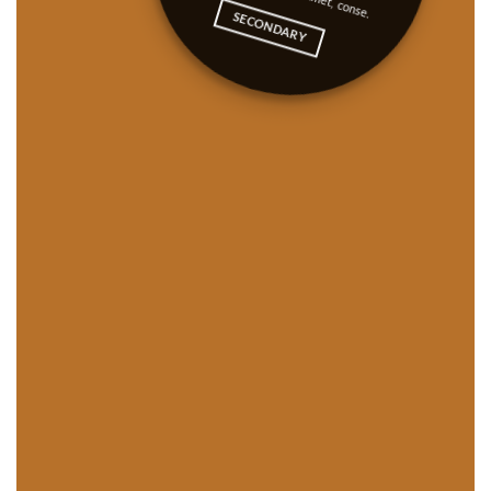
SECONDARY