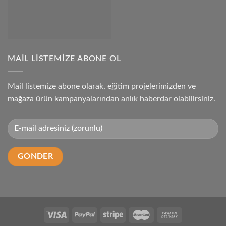
MAIL LISTEMIZE ABONE OL
Mail listemize abone olarak, eğitim projelerimizden ve
mağaza ürün kampanyalarından anlık haberdar olabilirsiniz.