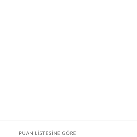
PUAN LISTESINE GÖRE